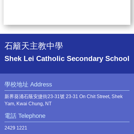
石籬天主教中學
Shek Lei Catholic Secondary School
學校地址 Address
新界葵涌石蔭安捷街23-31號 23-31 On Chit Street, Shek
Yam, Kwai Chung, NT
電話 Telephone
2429 1221