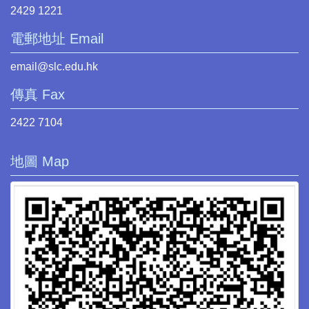
2429 1221
電郵地址 Email
email@slc.edu.hk
傳真 Fax
2422 7104
地圖 Map