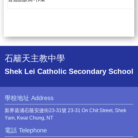
石籬天主教中學
Shek Lei Catholic Secondary School
學校地址 Address
新界葵涌石蔭安捷街23-31號 23-31 On Chit Street, Shek
Yam, Kwai Chung, NT
電話 Telephone