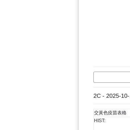
2C - 2025-10
交黃色疫苗表格
HIST: