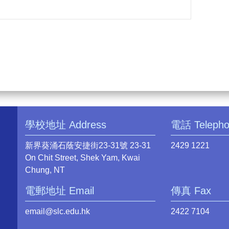
學校地址 Address
電話 Teleph
新界葵涌石蔭安捷街23-31號 23-31
2429 1221
On Chit Street, Shek Yam, Kwai
Chung, NT
電郵地址 Email
傳真 Fax
email@slc.edu.hk
2422 7104