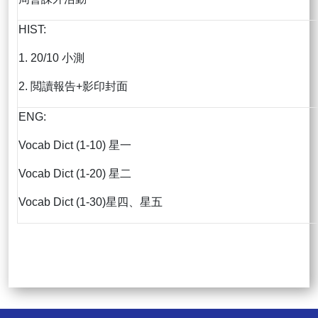
HIST:
1. 20/10 小測
2. 閲讀報告+影印封面
ENG:
Vocab Dict (1-10) 星一
Vocab Dict (1-20) 星二
Vocab Dict (1-30)星四、星五