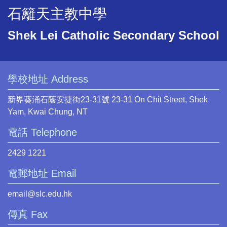
石籬天主教中學
Shek Lei Catholic Secondary School
學校地址 Address
新界葵涌石蔭安捷街23-31號 23-31 On Chit Street, Shek
Yam, Kwai Chung, NT
電話 Telephone
2429 1221
電郵地址 Email
email@slc.edu.hk
傳真 Fax