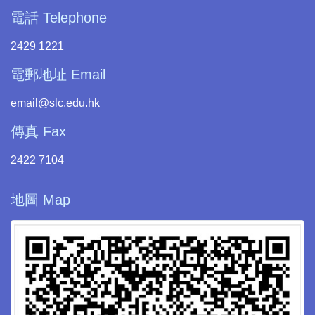
電話 Telephone
2429 1221
電郵地址 Email
email@slc.edu.hk
傳真 Fax
2422 7104
地圖 Map