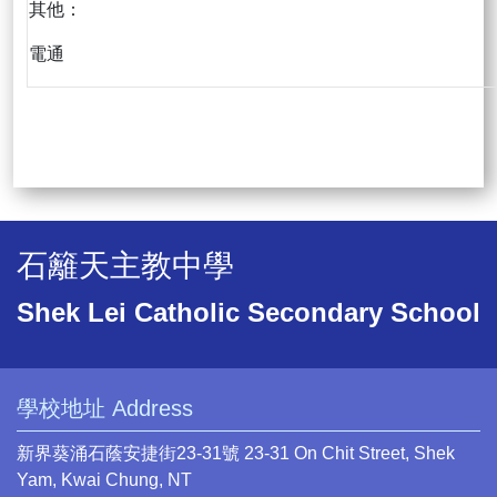
其他：
電通
石籬天主教中學
Shek Lei Catholic Secondary School
學校地址 Address
新界葵涌石蔭安捷街23-31號 23-31 On Chit Street, Shek
Yam, Kwai Chung, NT