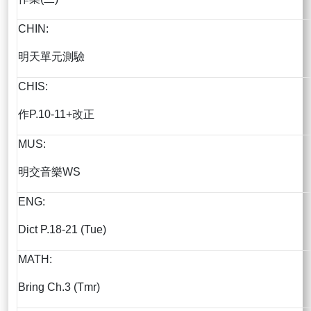
CHIN:
明天單元測驗
CHIS:
作P.10-11+改正
MUS:
明交音樂WS
ENG:
Dict P.18-21 (Tue)
MATH:
Bring Ch.3 (Tmr)