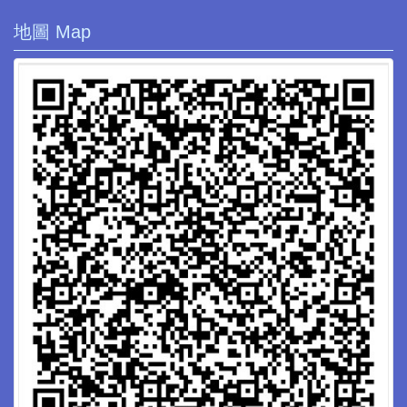
地圖 Map