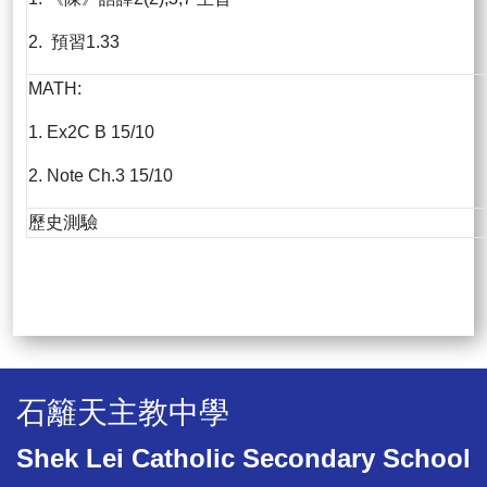
2. 預習1.33
MATH:
1. Ex2C B 15/10
2. Note Ch.3 15/10
歷史測驗
石籬天主教中學
Shek Lei Catholic Secondary School