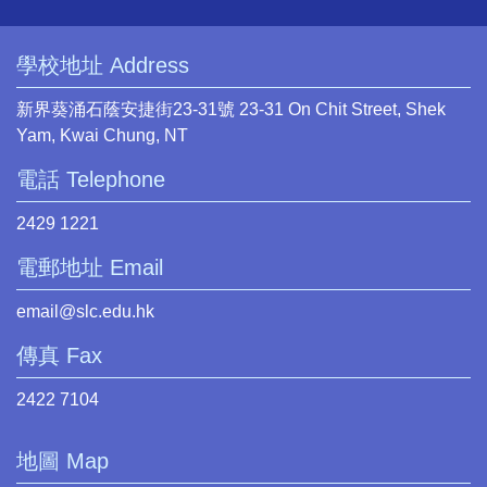
學校地址 Address
新界葵涌石蔭安捷街23-31號 23-31 On Chit Street, Shek
Yam, Kwai Chung, NT
電話 Telephone
2429 1221
電郵地址 Email
email@slc.edu.hk
傳真 Fax
2422 7104
地圖 Map