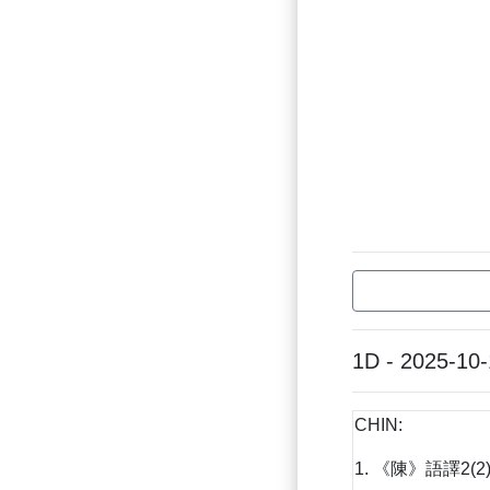
1D - 2025-10
CHIN:
1. 《陳》語譯2(2)