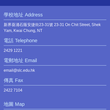
學校地址 Address
新界葵涌石蔭安捷街23-31號 23-31 On Chit Street, Shek
Yam, Kwai Chung, NT
電話 Telephone
2429 1221
電郵地址 Email
email@slc.edu.hk
傳真 Fax
2422 7104
地圖 Map