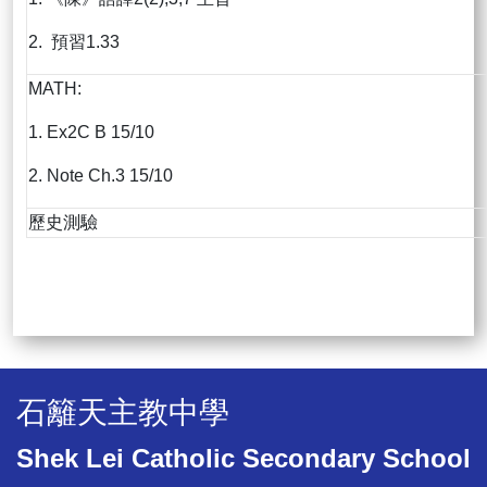
2. 預習1.33
MATH:
1. Ex2C B 15/10
2. Note Ch.3 15/10
歷史測驗
石籬天主教中學
Shek Lei Catholic Secondary School