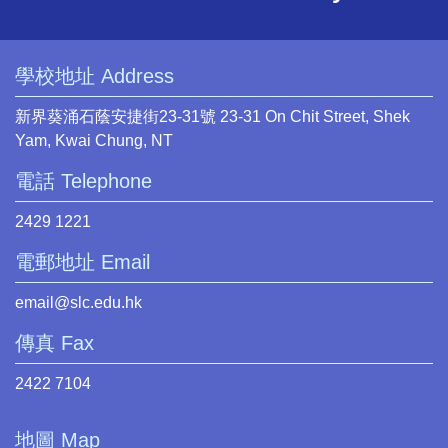
學校地址 Address
新界葵涌石蔭安捷街23-31號 23-31 On Chit Street, Shek
Yam, Kwai Chung, NT
電話 Telephone
2429 1221
電郵地址 Email
email@slc.edu.hk
傳真 Fax
2422 7104
地圖 Map