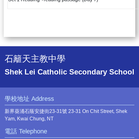
石籬天主教中學
Shek Lei Catholic Secondary School
學校地址 Address
新界葵涌石蔭安捷街23-31號 23-31 On Chit Street, Shek
Yam, Kwai Chung, NT
電話 Telephone