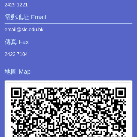
2429 1221
電郵地址 Email
email@slc.edu.hk
傳真 Fax
2422 7104
地圖 Map