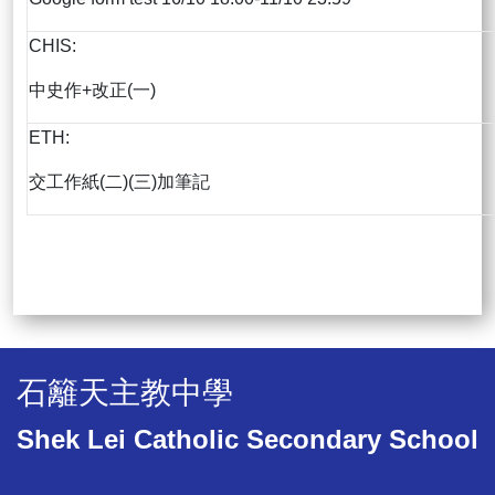
CHIS:
中史作+改正(一)
ETH:
交工作紙(二)(三)加筆記
石籬天主教中學
Shek Lei Catholic Secondary School