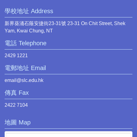
學校地址 Address
新界葵涌石蔭安捷街23-31號 23-31 On Chit Street, Shek
Yam, Kwai Chung, NT
電話 Telephone
2429 1221
電郵地址 Email
email@slc.edu.hk
傳真 Fax
2422 7104
地圖 Map