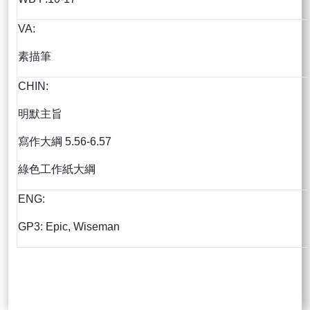
VA:
素描筆
CHIN:
明默主旨
寫作大綱 5.56-6.57
綠色工作紙大綱
ENG:
GP3: Epic, Wiseman