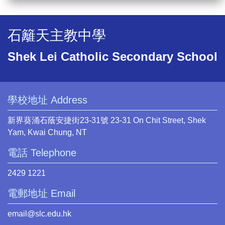
石籬天主教中學
Shek Lei Catholic Secondary School
學校地址 Address
新界葵涌石蔭安捷街23-31號 23-31 On Chit Street, Shek
Yam, Kwai Chung, NT
電話 Telephone
2429 1221
電郵地址 Email
email@slc.edu.hk