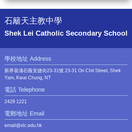
石籬天主教中學
Shek Lei Catholic Secondary School
學校地址 Address
新界葵涌石蔭安捷街23-31號 23-31 On Chit Street, Shek
Yam, Kwai Chung, NT
電話 Telephone
2429 1221
電郵地址 Email
email@slc.edu.hk