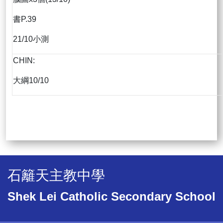
書P.39
21/10小測
CHIN:
大綱10/10
石籬天主教中學
Shek Lei Catholic Secondary School