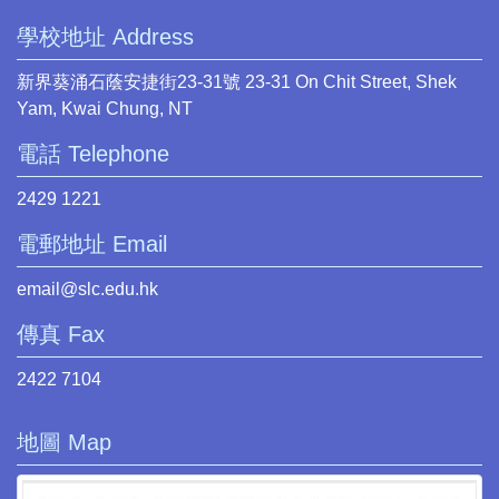
學校地址 Address
新界葵涌石蔭安捷街23-31號 23-31 On Chit Street, Shek
Yam, Kwai Chung, NT
電話 Telephone
2429 1221
電郵地址 Email
email@slc.edu.hk
傳真 Fax
2422 7104
地圖 Map