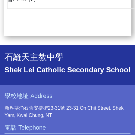
石籬天主教中學
Shek Lei Catholic Secondary School
學校地址 Address
新界葵涌石蔭安捷街23-31號 23-31 On Chit Street, Shek
Yam, Kwai Chung, NT
電話 Telephone