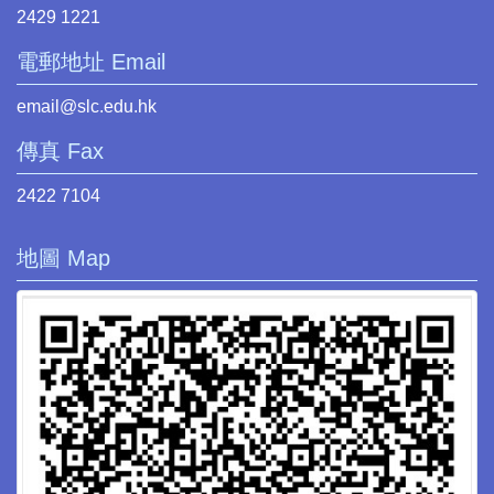
2429 1221
電郵地址 Email
email@slc.edu.hk
傳真 Fax
2422 7104
地圖 Map