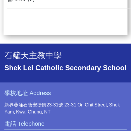
石籬天主教中學
Shek Lei Catholic Secondary School
學校地址 Address
新界葵涌石蔭安捷街23-31號 23-31 On Chit Street, Shek
Yam, Kwai Chung, NT
電話 Telephone