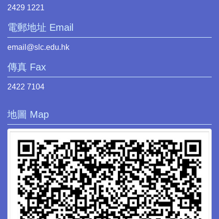
2429 1221
電郵地址 Email
email@slc.edu.hk
傳真 Fax
2422 7104
地圖 Map