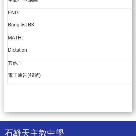
ENG:
Bring list BK
MATH:
Dictation
其他：
電子通告(49號)
石籬天主教中學