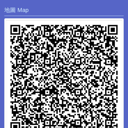
地圖 Map