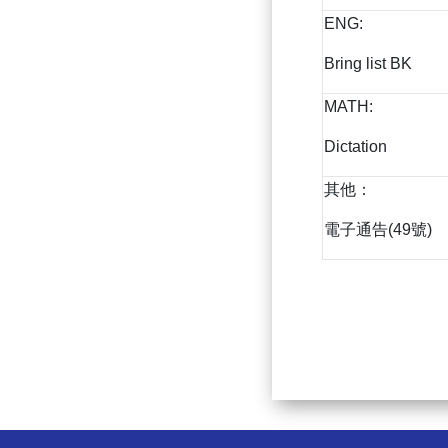
ENG:
Bring list BK
MATH:
Dictation
其他：
電子通告(49號)