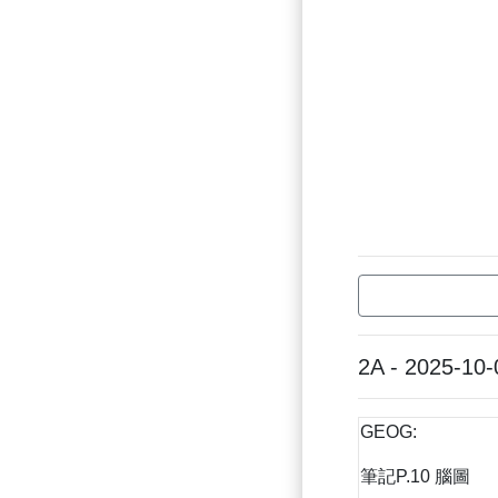
2A - 2025-10-
GEOG:
筆記P.10 腦圖