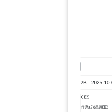
2B - 2025-10-
CES:
作業(2)(星期五)