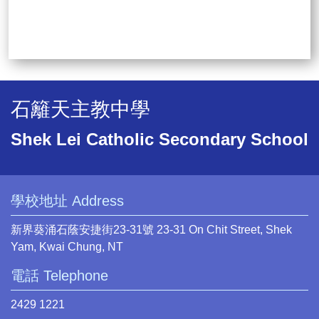
石籬天主教中學
Shek Lei Catholic Secondary School
學校地址 Address
新界葵涌石蔭安捷街23-31號 23-31 On Chit Street, Shek
Yam, Kwai Chung, NT
電話 Telephone
2429 1221