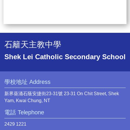
石籬天主教中學
Shek Lei Catholic Secondary School
學校地址 Address
新界葵涌石蔭安捷街23-31號 23-31 On Chit Street, Shek
Yam, Kwai Chung, NT
電話 Telephone
2429 1221