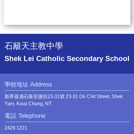
石籬天主教中學
Shek Lei Catholic Secondary School
學校地址 Address
新界葵涌石蔭安捷街23-31號 23-31 On Chit Street, Shek
Yam, Kwai Chung, NT
電話 Telephone
2429 1221