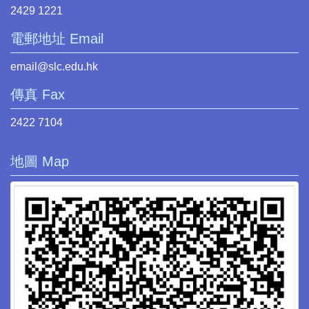
2429 1221
電郵地址 Email
email@slc.edu.hk
傳真 Fax
2422 7104
地圖 Map