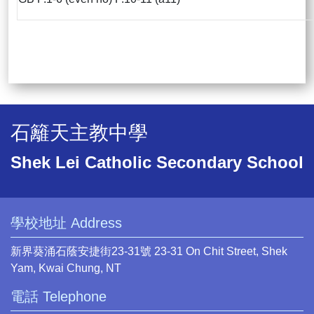
石籬天主教中學
Shek Lei Catholic Secondary School
學校地址 Address
新界葵涌石蔭安捷街23-31號 23-31 On Chit Street, Shek
Yam, Kwai Chung, NT
電話 Telephone