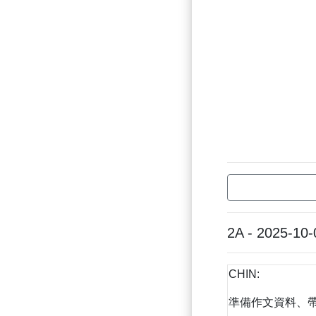
2A - 2025-10-
CHIN:
準備作文資料、