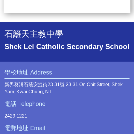
石籬天主教中學
Shek Lei Catholic Secondary School
學校地址 Address
新界葵涌石蔭安捷街23-31號 23-31 On Chit Street, Shek
Yam, Kwai Chung, NT
電話 Telephone
2429 1221
電郵地址 Email