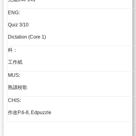
ENG:
Quiz 3/10
Dictation (Core 1)
科：
工作紙
MUS:
熟讀校歌
CHIS:
作改P.6-8, Edpuzzle