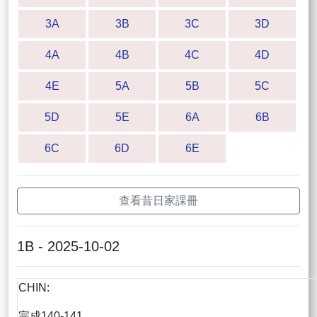
3A
3B
3C
3D
4A
4B
4C
4D
4E
5A
5B
5C
5D
5E
6A
6B
6C
6D
6E
查看昔日家課冊
1B - 2025-10-02
CHIN:
完成140-141