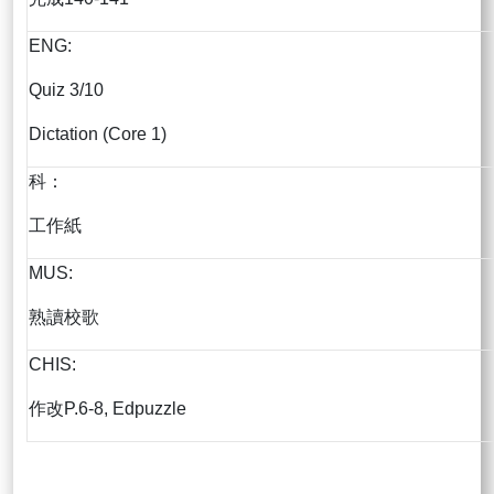
ENG:
Quiz 3/10
Dictation (Core 1)
科：
工作紙
MUS:
熟讀校歌
CHIS:
作改P.6-8, Edpuzzle