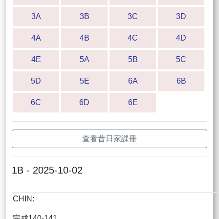
3A
3B
3C
3D
4A
4B
4C
4D
4E
5A
5B
5C
5D
5E
6A
6B
6C
6D
6E
查看昔日家課冊
1B - 2025-10-02
CHIN:
完成140-141