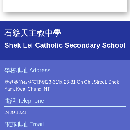
石籬天主教中學
Shek Lei Catholic Secondary School
學校地址 Address
新界葵涌石蔭安捷街23-31號 23-31 On Chit Street, Shek
Yam, Kwai Chung, NT
電話 Telephone
2429 1221
電郵地址 Email