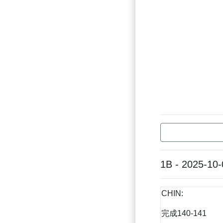
1B - 2025-10-
CHIN:
完成140-141