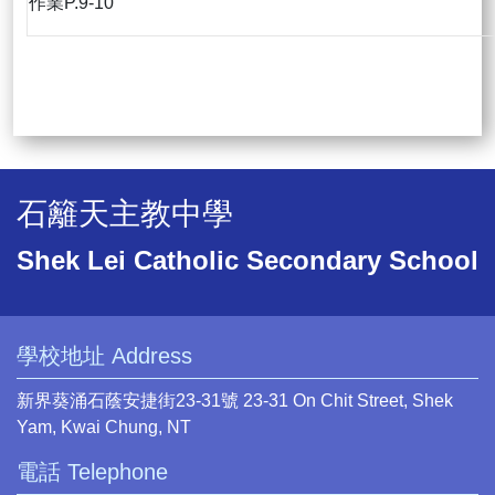
作業P.9-10
石籬天主教中學
Shek Lei Catholic Secondary School
學校地址 Address
新界葵涌石蔭安捷街23-31號 23-31 On Chit Street, Shek
Yam, Kwai Chung, NT
電話 Telephone