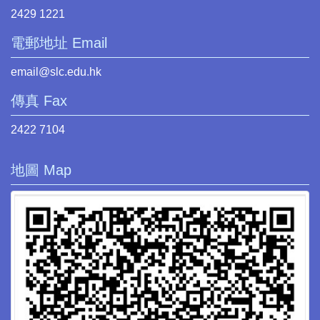
2429 1221
電郵地址 Email
email@slc.edu.hk
傳真 Fax
2422 7104
地圖 Map