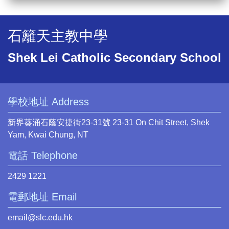
石籬天主教中學
Shek Lei Catholic Secondary School
學校地址 Address
新界葵涌石蔭安捷街23-31號 23-31 On Chit Street, Shek
Yam, Kwai Chung, NT
電話 Telephone
2429 1221
電郵地址 Email
email@slc.edu.hk