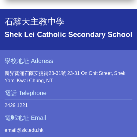
石籬天主教中學
Shek Lei Catholic Secondary School
學校地址 Address
新界葵涌石蔭安捷街23-31號 23-31 On Chit Street, Shek
Yam, Kwai Chung, NT
電話 Telephone
2429 1221
電郵地址 Email
email@slc.edu.hk