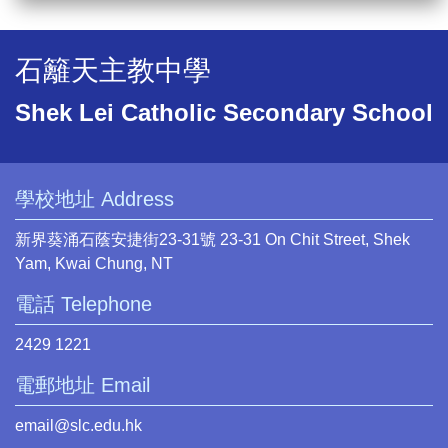
石籬天主教中學
Shek Lei Catholic Secondary School
學校地址 Address
新界葵涌石蔭安捷街23-31號 23-31 On Chit Street, Shek
Yam, Kwai Chung, NT
電話 Telephone
2429 1221
電郵地址 Email
email@slc.edu.hk