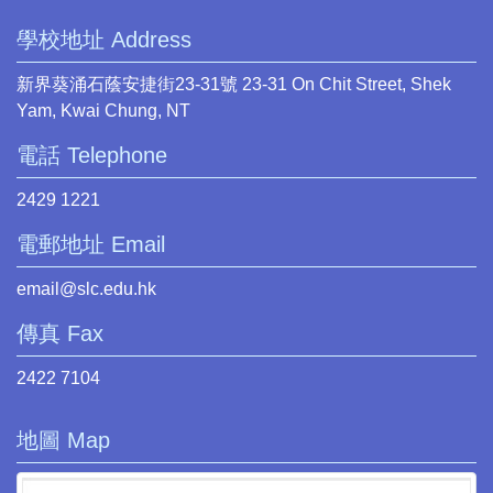
學校地址 Address
新界葵涌石蔭安捷街23-31號 23-31 On Chit Street, Shek
Yam, Kwai Chung, NT
電話 Telephone
2429 1221
電郵地址 Email
email@slc.edu.hk
傳真 Fax
2422 7104
地圖 Map