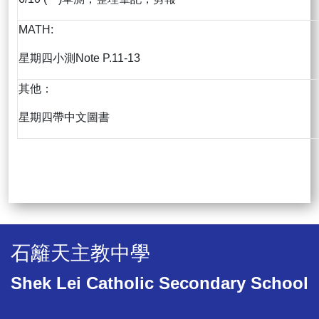
MATH:
星期四小測Note P.11-13
其他：
星期四帶中文圖書
石籬天主教中學
Shek Lei Catholic Secondary School