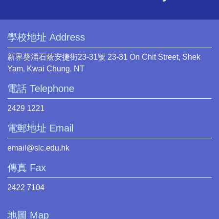
學校地址 Address
新界葵涌石蔭安捷街23-31號 23-31 On Chit Street, Shek
Yam, Kwai Chung, NT
電話 Telephone
2429 1221
電郵地址 Email
email@slc.edu.hk
傳真 Fax
2422 7104
地圖 Map