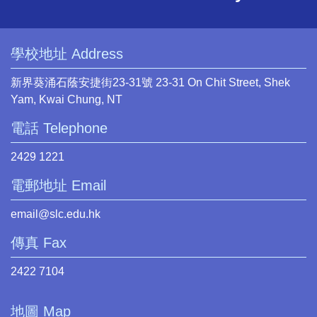
學校地址 Address
新界葵涌石蔭安捷街23-31號 23-31 On Chit Street, Shek
Yam, Kwai Chung, NT
電話 Telephone
2429 1221
電郵地址 Email
email@slc.edu.hk
傳真 Fax
2422 7104
地圖 Map