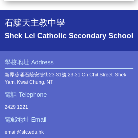
石籬天主教中學
Shek Lei Catholic Secondary School
學校地址 Address
新界葵涌石蔭安捷街23-31號 23-31 On Chit Street, Shek
Yam, Kwai Chung, NT
電話 Telephone
2429 1221
電郵地址 Email
email@slc.edu.hk