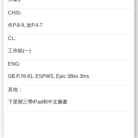
CHIS:
作P.8-9, 改P.4-7
CL:
工作紙(一)
ENG:
GB P.76-81, ESPWS, Epic 3Bks 3hrs
其他：
下星期三帶iPad和中文圖書