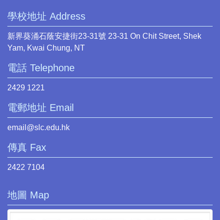
學校地址 Address
新界葵涌石蔭安捷街23-31號 23-31 On Chit Street, Shek
Yam, Kwai Chung, NT
電話 Telephone
2429 1221
電郵地址 Email
email@slc.edu.hk
傳真 Fax
2422 7104
地圖 Map