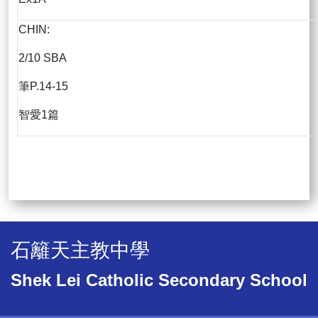
CHIN:
2/10 SBA
筆P.14-15
智愛1篇
石籬天主教中學
Shek Lei Catholic Secondary School