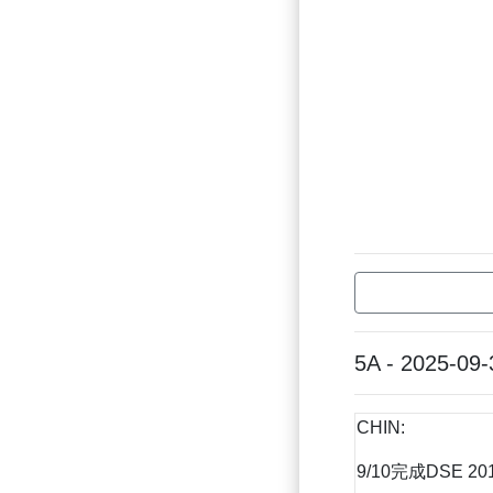
5A - 2025-09-
CHIN:
9/10完成DSE 2