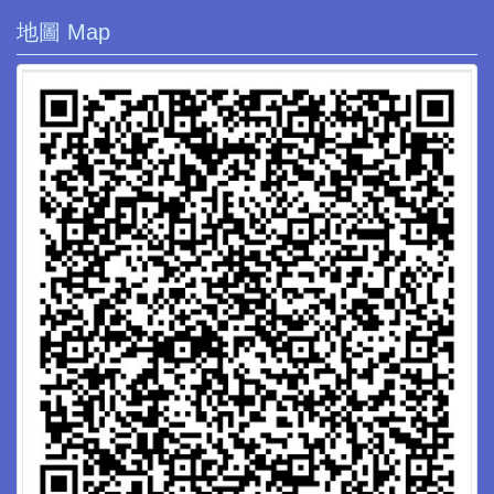
地圖 Map