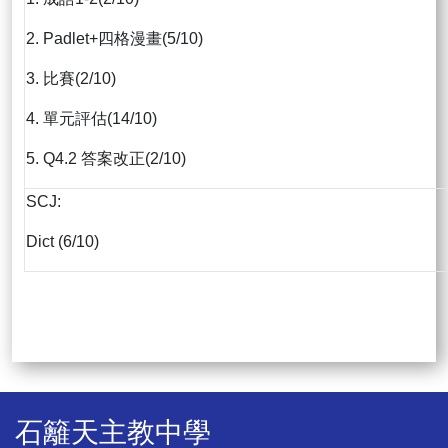
2. Padlet+四格漫畫(5/10)
3. 比賽(2/10)
4. 單元評估(14/10)
5. Q4.2 答案改正(2/10)
SCJ:
Dict (6/10)
石籬天主教中學