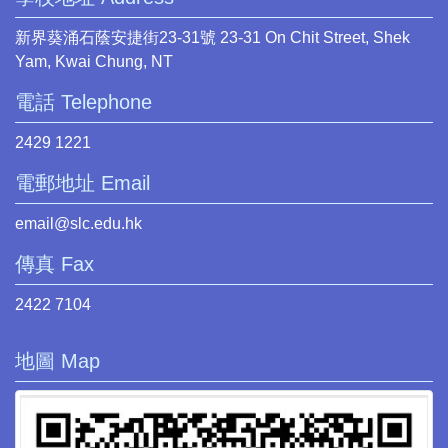
新界葵涌石蔭安捷街23-31號 23-31 On Chit Street, Shek
Yam, Kwai Chung, NT
電話 Telephone
2429 1221
電郵地址 Email
email@slc.edu.hk
傳真 Fax
2422 7104
地圖 Map