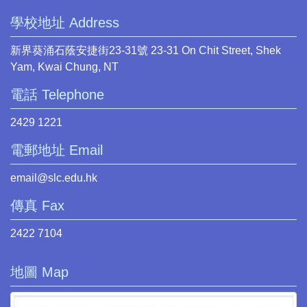
學校地址 Address
新界葵涌石蔭安捷街23-31號 23-31 On Chit Street, Shek
Yam, Kwai Chung, NT
電話 Telephone
2429 1221
電郵地址 Email
email@slc.edu.hk
傳真 Fax
2422 7104
地圖 Map