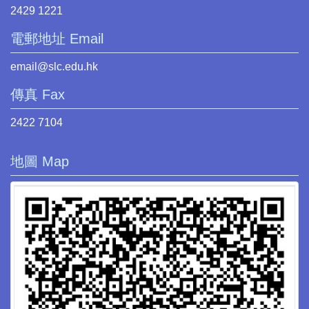
2429 1221
電郵地址 Email
email@slc.edu.hk
傳真 Fax
2422 7104
地圖 Map