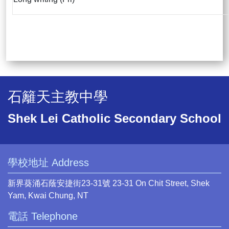
石籬天主教中學
Shek Lei Catholic Secondary School
學校地址 Address
新界葵涌石蔭安捷街23-31號 23-31 On Chit Street, Shek
Yam, Kwai Chung, NT
電話 Telephone