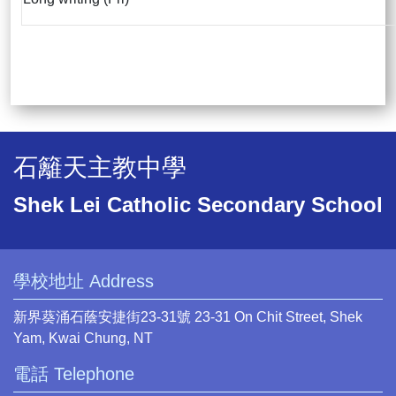
石籬天主教中學
Shek Lei Catholic Secondary School
學校地址 Address
新界葵涌石蔭安捷街23-31號 23-31 On Chit Street, Shek
Yam, Kwai Chung, NT
電話 Telephone