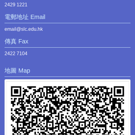
2429 1221
電郵地址 Email
email@slc.edu.hk
傳真 Fax
2422 7104
地圖 Map