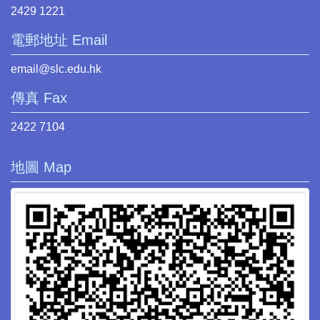
2429 1221
電郵地址 Email
email@slc.edu.hk
傳真 Fax
2422 7104
地圖 Map