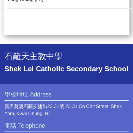
石籬天主教中學
Shek Lei Catholic Secondary School
學校地址 Address
新界葵涌石蔭安捷街23-31號 23-31 On Chit Street, Shek
Yam, Kwai Chung, NT
電話 Telephone