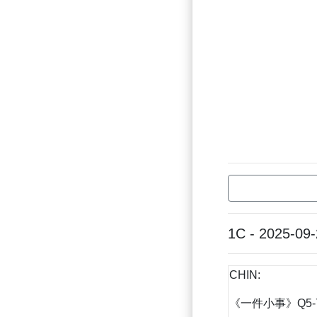
1C - 2025-09
CHIN:
《一件小事》Q5-