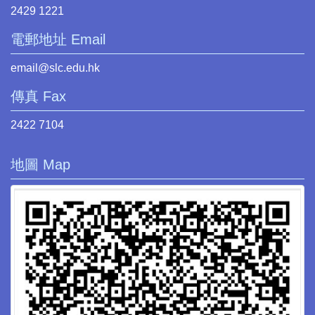
2429 1221
電郵地址 Email
email@slc.edu.hk
傳真 Fax
2422 7104
地圖 Map