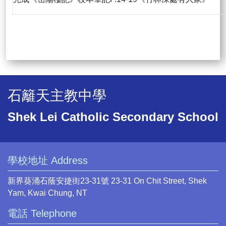
石籬天主教中學
Shek Lei Catholic Secondary School
學校地址 Address
新界葵涌石蔭安捷街23-31號 23-31 On Chit Street, Shek
Yam, Kwai Chung, NT
電話 Telephone