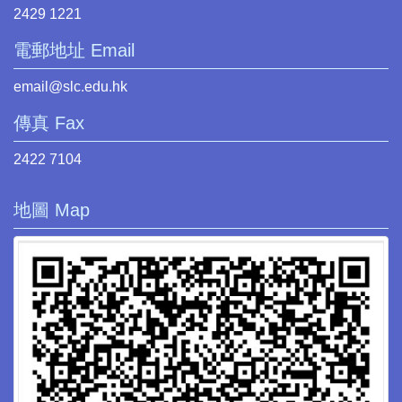
2429 1221
電郵地址 Email
email@slc.edu.hk
傳真 Fax
2422 7104
地圖 Map