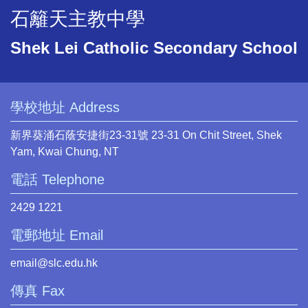
石籬天主教中學
Shek Lei Catholic Secondary School
學校地址 Address
新界葵涌石蔭安捷街23-31號 23-31 On Chit Street, Shek
Yam, Kwai Chung, NT
電話 Telephone
2429 1221
電郵地址 Email
email@slc.edu.hk
傳真 Fax