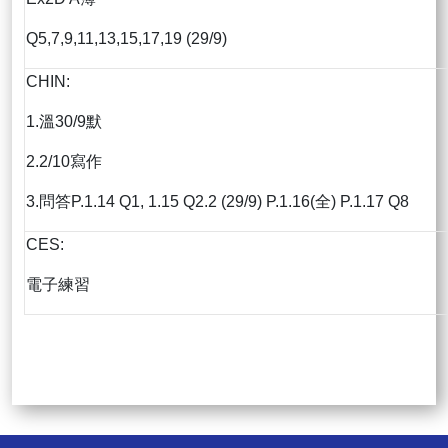
Q5,7,9,11,13,15,17,19 (29/9)
CHIN:
1.溫30/9默
2.2/10寫作
3.問答P.1.14 Q1, 1.15 Q2.2 (29/9) P.1.16(全) P.1.17 Q8
CES:
電子練習