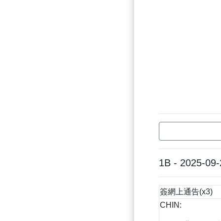
1B - 2025-09-
簽網上通告(x3)
CHIN: