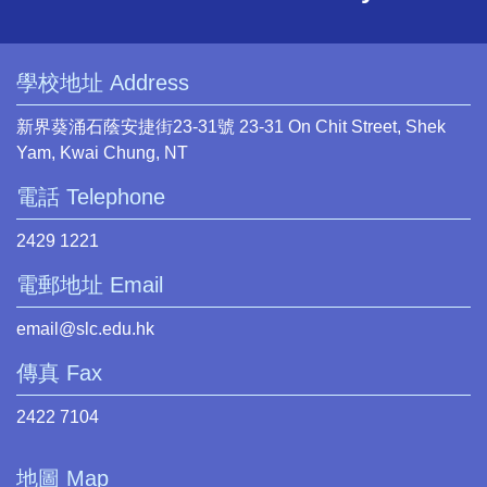
學校地址 Address
新界葵涌石蔭安捷街23-31號 23-31 On Chit Street, Shek
Yam, Kwai Chung, NT
電話 Telephone
2429 1221
電郵地址 Email
email@slc.edu.hk
傳真 Fax
2422 7104
地圖 Map